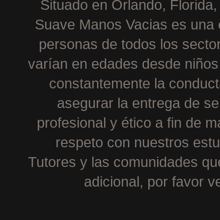
Situado en Orlando, Florid
Suave Manos Vacias es una e
personas de todos los sector
varían en edades desde niños
constantemente la conducta
asegurar la entrega de s
profesional y ético a fin de 
respeto con nuestros estu
Tutores y las comunidades qu
adicional, por favor ve